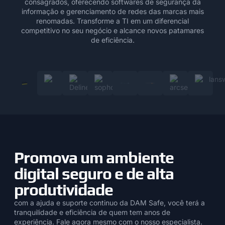
consagrados, oferecendo softwares de segurança da
informação e gerenciamento de redes das marcas mais
renomadas. Transforme a TI em um diferencial
competitivo no seu negócio e alcance novos patamares
de eficiência.
Promova um ambiente
digital seguro e de alta
produtividade
com a ajuda e suporte continuo da DAM Safe, você terá a
tranquilidade e eficiência de quem tem anos de
experiência. Fale agora mesmo com o nosso especialista.