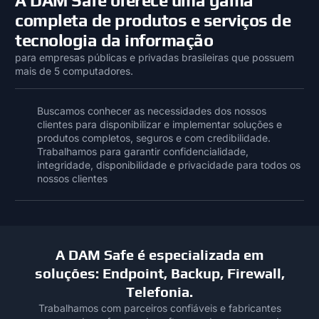
A DAM Safe oferece uma gama
completa de produtos e serviços de
tecnologia da informação
para empresas públicas e privadas brasileiras que possuem
mais de 5 computadores.
Buscamos conhecer as necessidades dos nossos
clientes para disponibilizar e implementar soluções e
produtos completos, seguros e com credibilidade.
Trabalhamos para garantir confidencialidade,
integridade, disponibilidade e privacidade para todos os
nossos clientes
A DAM Safe é especializada em
soluções: Endpoint, Backup, Firewall,
Telefonia.
Trabalhamos com parceiros confiáveis e fabricantes