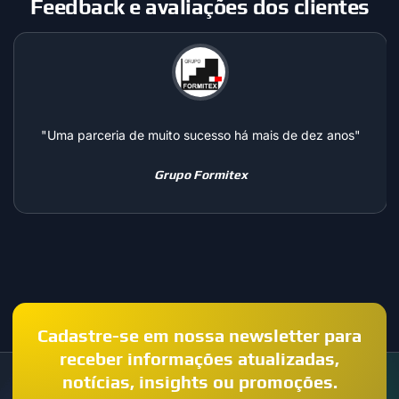
Feedback e avaliações dos clientes
"Uma parceria de muito sucesso há mais de dez anos"
Grupo Formitex
Cadastre-se em nossa newsletter para
receber informações atualizadas,
notícias, insights ou promoções.