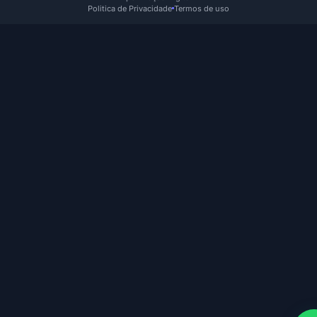
Politica de Privacidade
Termos de uso